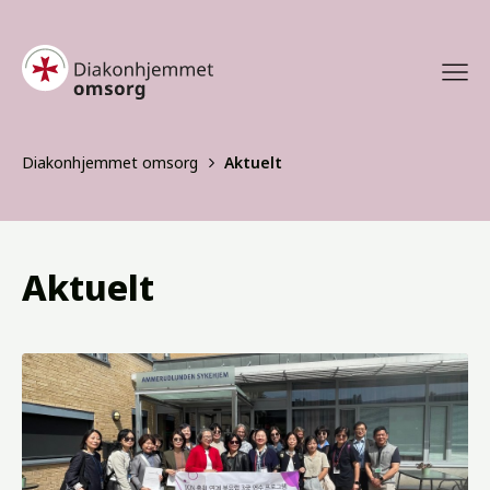
Diakonhjemmet omsorg
Aktuelt
Aktuelt