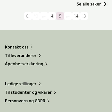
Se alle saker
1
…
4
5
…
14
Kontakt oss
Til leverandører
Åpenhetserklæring
Ledige stillinger
Til studenter og vikarer
Personvern og GDPR