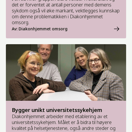
det er forventet at antall personer med demens
sykdom også vil øke markant, vektlegges kunnskap
om denne problematikken i Diakonhjemmet
omsorg.
Av: Diakonhjemmet omsorg
Bygger unikt universitetssykehjem
Diakonhjemmet arbeider med etablering av et
universitetssykehjem. Målet er å bidra til høyere
kvalitet på helsetjenestene, også andre steder og