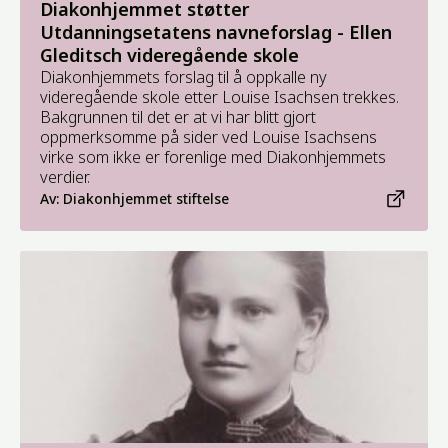
Diakonhjemmet støtter
Utdanningsetatens navneforslag - Ellen
Gleditsch videregående skole
Diakonhjemmets forslag til å oppkalle ny
videregående skole etter Louise Isachsen trekkes.
Bakgrunnen til det er at vi har blitt gjort
oppmerksomme på sider ved Louise Isachsens
virke som ikke er forenlige med Diakonhjemmets
verdier.
Av: Diakonhjemmet stiftelse