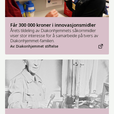
Får 300 000 kroner i innovasjonsmidler
Årets tildeling av Diakonhjemmets såkornmidler
viser stor interesse for å samarbeide på tvers av
Diakonhjemmet-familien.
Av: Diakonhjemmet stiftelse