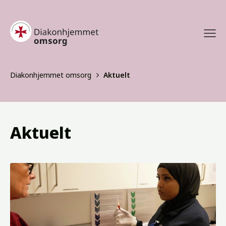
Diakonhjemmet omsorg
Aktuelt
Aktuelt