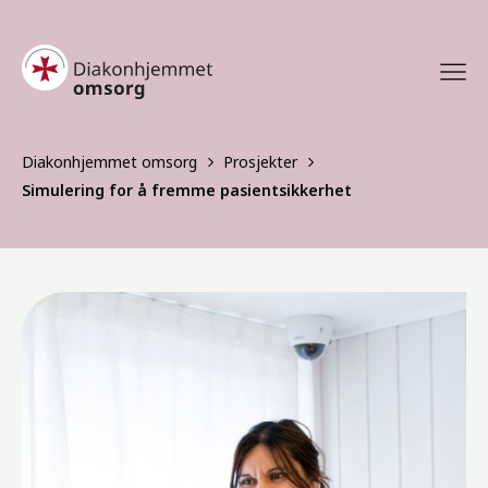
Diakonhjemmet omsorg
Prosjekter
Simulering for å fremme pasientsikkerhet