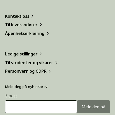
Kontakt oss
Til leverandører
Åpenhetserklæring
Ledige stillinger
Til studenter og vikarer
Personvern og GDPR
Meld deg på nyhetsbrev
E-post
Meld deg på