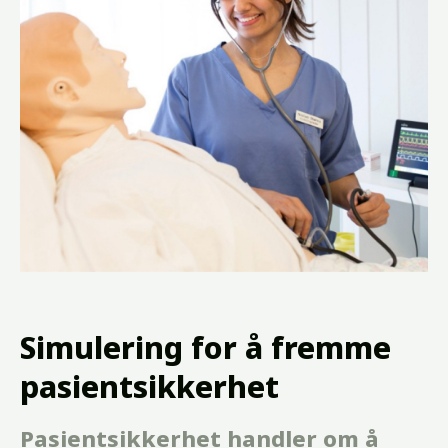
Simulering for å fremme
pasientsikkerhet
Pasientsikkerhet handler om å