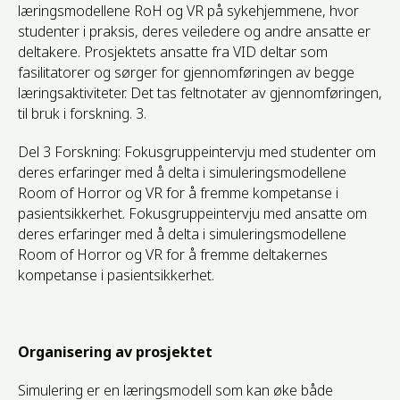
læringsmodellene RoH og VR på sykehjemmene, hvor
studenter i praksis, deres veiledere og andre ansatte er
deltakere. Prosjektets ansatte fra VID deltar som
fasilitatorer og sørger for gjennomføringen av begge
læringsaktiviteter. Det tas feltnotater av gjennomføringen,
til bruk i forskning. 3.
Del 3 Forskning: Fokusgruppeintervju med studenter om
deres erfaringer med å delta i simuleringsmodellene
Room of Horror og VR for å fremme kompetanse i
pasientsikkerhet. Fokusgruppeintervju med ansatte om
deres erfaringer med å delta i simuleringsmodellene
Room of Horror og VR for å fremme deltakernes
kompetanse i pasientsikkerhet.
Organisering av prosjektet
Simulering er en læringsmodell som kan øke både