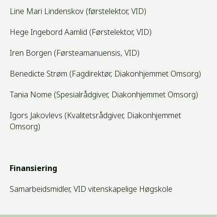
Line Mari Lindenskov (førstelektor, VID)
Hege Ingebord Aamlid (Førstelektor, VID)
Iren Borgen (Førsteamanuensis, VID)
Benedicte Strøm (Fagdirektør, Diakonhjemmet Omsorg)
Tania Nome (Spesialrådgiver, Diakonhjemmet Omsorg)
Igors Jakovlevs (Kvalitetsrådgiver, Diakonhjemmet
Omsorg)
Finansiering
Samarbeidsmidler, VID vitenskapelige Høgskole