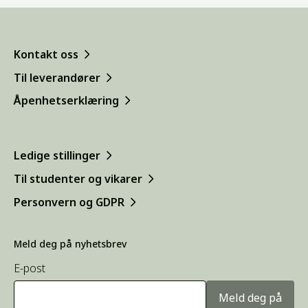
Kontakt oss
Til leverandører
Åpenhetserklæring
Ledige stillinger
Til studenter og vikarer
Personvern og GDPR
Meld deg på nyhetsbrev
E-post
Meld deg på