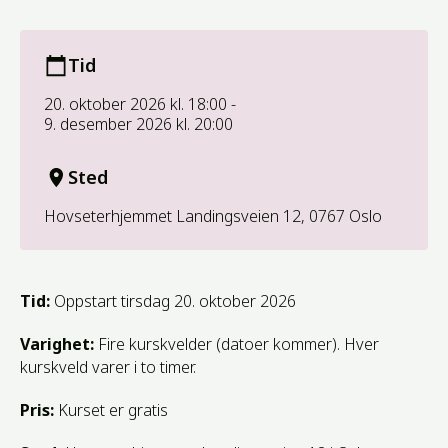
Arrangement detaljer
Tid
20. oktober 2026 kl. 18:00 -
9. desember 2026 kl. 20:00
Sted
Hovseterhjemmet Landingsveien 12, 0767 Oslo
Tid:
Oppstart tirsdag 20. oktober 2026
Varighet:
Fire kurskvelder (datoer kommer). Hver
kurskveld varer i to timer.
Pris:
Kurset er gratis