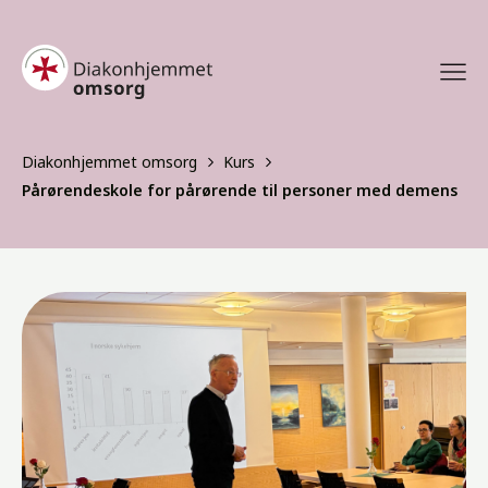
Diakonhjemmet omsorg
Kurs
Pårørendeskole for pårørende til personer med demens