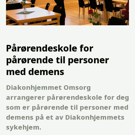
Pårørendeskole for
pårørende til personer
med demens
Diakonhjemmet Omsorg
arrangerer pårørendeskole for deg
som er pårørende til personer med
demens på et av Diakonhjemmets
sykehjem.